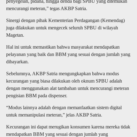
penyegelan, pidana, hingga denda bagi SPBU yang ditemukan
mencurangi meteran,” tegas AKBP Satria.
Sinergi dengan pihak Kementerian Perdagangan (Kemendag)
juga dilakukan untuk mengecek seluruh SPBU di wilayah
Magetan.
Hal ini untuk memastikan bahwa masyarakat mendapatkan
pelayanan yang baik dan BBM yang sesuai dengan jumlah yang
dibayarkan.
Sebelumnya, AKBP Satria mengungkapkan bahwa modus
kecurangan yang biasa dilakukan oleh oknum SPBU adalah
dengan menggunakan alat tambahan untuk mencurangi meteran
pengisian BBM pada dispenser.
“Modus lainnya adalah dengan memanfaatkan sistem digital
untuk memanipulasi meteran,” jelas AKBP Satria.
Kecurangan ini dapat merugikan konsumen karena mereka tidak
mendapatkan BBM yang sesuai dengan jumlah yang