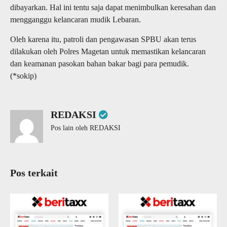
dibayarkan. Hal ini tentu saja dapat menimbulkan keresahan dan
mengganggu kelancaran mudik Lebaran.
Oleh karena itu, patroli dan pengawasan SPBU akan terus
dilakukan oleh Polres Magetan untuk memastikan kelancaran
dan keamanan pasokan bahan bakar bagi para pemudik.
(*sokip)
REDAKSI
Pos lain oleh REDAKSI
Pos terkait