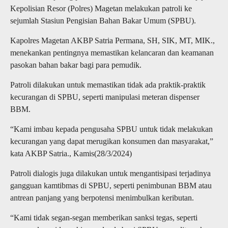
Kepolisian Resor (Polres) Magetan melakukan patroli ke
sejumlah Stasiun Pengisian Bahan Bakar Umum (SPBU).
Kapolres Magetan AKBP Satria Permana, SH, SIK, MT, MIK.,
menekankan pentingnya memastikan kelancaran dan keamanan
pasokan bahan bakar bagi para pemudik.
Patroli dilakukan untuk memastikan tidak ada praktik-praktik
kecurangan di SPBU, seperti manipulasi meteran dispenser
BBM.
“Kami imbau kepada pengusaha SPBU untuk tidak melakukan
kecurangan yang dapat merugikan konsumen dan masyarakat,”
kata AKBP Satria., Kamis(28/3/2024)
Patroli dialogis juga dilakukan untuk mengantisipasi terjadinya
gangguan kamtibmas di SPBU, seperti penimbunan BBM atau
antrean panjang yang berpotensi menimbulkan keributan.
“Kami tidak segan-segan memberikan sanksi tegas, seperti