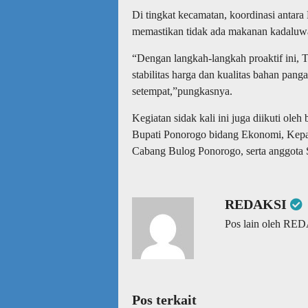
Di tingkat kecamatan, koordinasi antara 
memastikan tidak ada makanan kadaluwa
“Dengan langkah-langkah proaktif ini
stabilitas harga dan kualitas bahan pang
setempat,”pungkasnya.
Kegiatan sidak kali ini juga diikuti oleh 
Bupati Ponorogo bidang Ekonomi, Kepa
Cabang Bulog Ponorogo, serta anggota 
REDAKSI
Pos lain oleh RE
Pos terkait