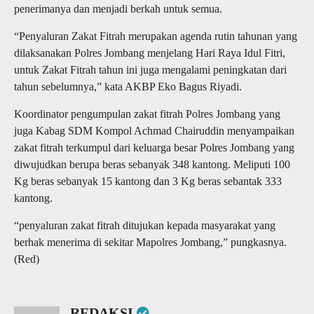
penerimanya dan menjadi berkah untuk semua.
“Penyaluran Zakat Fitrah merupakan agenda rutin tahunan yang
dilaksanakan Polres Jombang menjelang Hari Raya Idul Fitri,
untuk Zakat Fitrah tahun ini juga mengalami peningkatan dari
tahun sebelumnya,” kata AKBP Eko Bagus Riyadi.
Koordinator pengumpulan zakat fitrah Polres Jombang yang
juga Kabag SDM Kompol Achmad Chairuddin menyampaikan
zakat fitrah terkumpul dari keluarga besar Polres Jombang yang
diwujudkan berupa beras sebanyak 348 kantong. Meliputi 100
Kg beras sebanyak 15 kantong dan 3 Kg beras sebantak 333
kantong.
“penyaluran zakat fitrah ditujukan kepada masyarakat yang
berhak menerima di sekitar Mapolres Jombang,” pungkasnya.
(Red)
REDAKSI