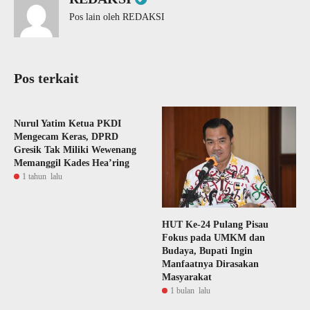
Pos lain oleh REDAKSI
Pos terkait
Nurul Yatim Ketua PKDI
Mengecam Keras, DPRD
Gresik Tak Miliki Wewenang
Memanggil Kades Hea’ring
1 tahun lalu
HUT Ke-24 Pulang Pisau
Fokus pada UMKM dan
Budaya, Bupati Ingin
Manfaatnya Dirasakan
Masyarakat
1 bulan lalu