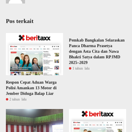
Pos terkait
Pemkab Bangkalan Selaraskan
Panca Dharma Prasetya
dengan Asta Cita dan Nawa
Bhakti Satya dalam RPJMD
2025–2029
1 tahun lalu
Respon Cepat Aduan Warga
Polisi Amankan 13 Motor di
Jember Diduga Balap Liar
2 tahun lalu