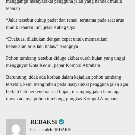
menggangu masayarakat pengguna jalan yang hendak mudik
lebaran
“Jalur tersebut cukup padat dan ramai, terutama pada saat arus
mudik lebaran ini”, jelas Kabag Ops
“Evakuasi dilakukan dengan cepat untuk memastikan
kelancaran arus lalu lintas,” terangnya
Pohon tumbang tersebut diduga akibat curah hujan yang tinggi
mengguyur Kota Kediri, papar Kompol Abraham
Beruntung, tidak ada korban dalam kejadian pohon tumbang
tersebut, kami mengimbau pada masyarakat pengguna jalan agar
berhati hati berkendara saat hujan, disamping jalan licin juga
rawan adanya pohon tumbang, pungkas Kompol Abraham
REDAKSI
Pos lain oleh REDAKSI