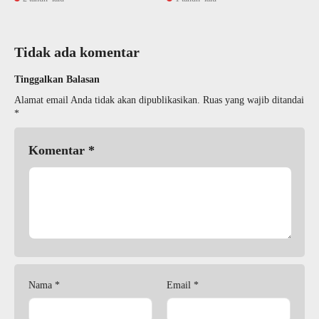
Tidak ada komentar
Tinggalkan Balasan
Alamat email Anda tidak akan dipublikasikan.
Ruas yang wajib ditandai
*
Komentar
*
Nama
*
Email
*