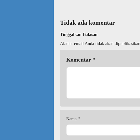
Tidak ada komentar
Tinggalkan Balasan
Alamat email Anda tidak akan dipublikasikan
Komentar
*
Nama
*