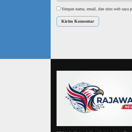
Simpan nama, email, dan situs web saya p