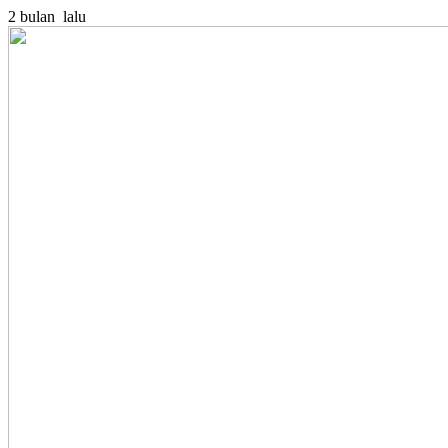
2 bulan lalu