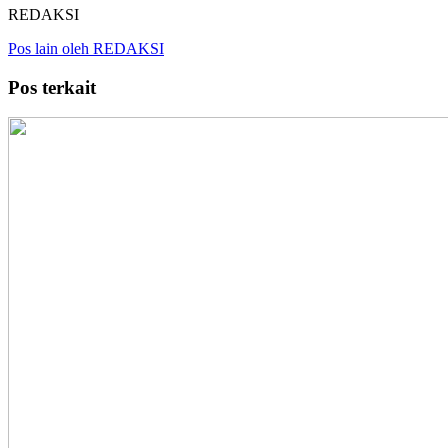
REDAKSI
Pos lain oleh REDAKSI
Pos terkait