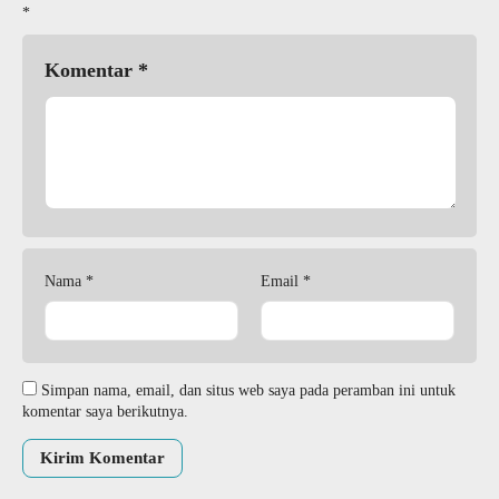
*
Komentar
*
Nama
*
Email
*
Simpan nama, email, dan situs web saya pada peramban ini untuk
komentar saya berikutnya.