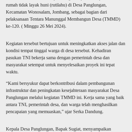
rumah tidak layak huni (rutilahu) di Desa Panglungan,
Kecamatan Wonosalam, Jombang, sebagai bagian dari
pelaksanaan Tentara Manunggal Membangun Desa (TMMD)
ke-120. ( Minggu 26 Mei 2024).
Kegiatan tersebut bertujuan untuk meningkatkan akses jalan dan
kondisi tempat tinggal warga di desa tersebut. Kehadiran
pasukan TNI bekerja sama dengan pemerintah desa dan
masyarakat setempat untuk menyelesaikan proyek ini tepat
waktu.
“Kami bersyukur dapat berkontribusi dalam pembangunan
infrastruktur dan peningkatan kesejahteraan masyarakat Desa
Panglungan melalui kegiatan TMMD ini. Kerja sama yang baik
antara TNI, pemerintah desa, dan warga telah menghasilkan
pencapaian yang memuaskan,” ujar Serka Dandung.
Kepala Desa Panglungan, Bapak Sugiat, menyampaikan