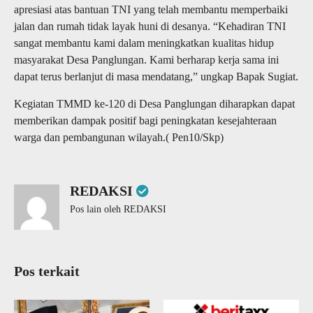
apresiasi atas bantuan TNI yang telah membantu memperbaiki
jalan dan rumah tidak layak huni di desanya. “Kehadiran TNI
sangat membantu kami dalam meningkatkan kualitas hidup
masyarakat Desa Panglungan. Kami berharap kerja sama ini
dapat terus berlanjut di masa mendatang,” ungkap Bapak Sugiat.
Kegiatan TMMD ke-120 di Desa Panglungan diharapkan dapat
memberikan dampak positif bagi peningkatan kesejahteraan
warga dan pembangunan wilayah.( Pen10/Skp)
REDAKSI
Pos lain oleh REDAKSI
Pos terkait