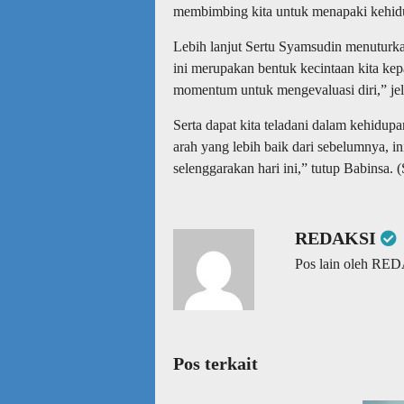
membimbing kita untuk menapaki kehidu
Lebih lanjut Sertu Syamsudin menutur
ini merupakan bentuk kecintaan kita kepa
momentum untuk mengevaluasi diri,” jel
Serta dapat kita teladani dalam kehidupa
arah yang lebih baik dari sebelumnya, in
selenggarakan hari ini,” tutup Babinsa. 
REDAKSI
Pos lain oleh RE
Pos terkait