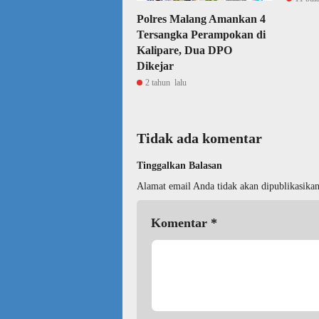
Polres Malang Amankan 4
Tersangka Perampokan di
Kalipare, Dua DPO
Dikejar
2 tahun lalu
Tidak ada komentar
Tinggalkan Balasan
Alamat email Anda tidak akan dipublikasikan
Komentar
*