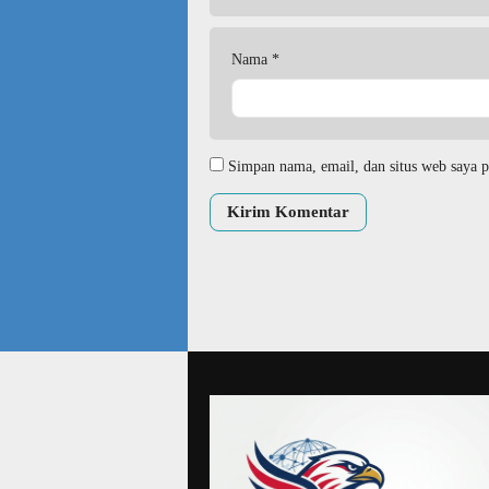
Nama
*
Simpan nama, email, dan situs web saya p