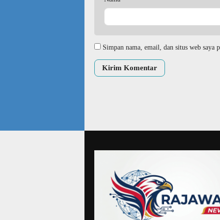
Simpan nama, email, dan situs web saya p