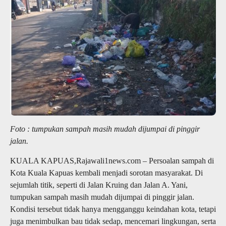
Foto : tumpukan sampah masih mudah dijumpai di pinggir
jalan.
KUALA KAPUAS,Rajawali1news.com – Persoalan sampah di
Kota Kuala Kapuas kembali menjadi sorotan masyarakat. Di
sejumlah titik, seperti di Jalan Kruing dan Jalan A. Yani,
tumpukan sampah masih mudah dijumpai di pinggir jalan.
Kondisi tersebut tidak hanya mengganggu keindahan kota, tetapi
juga menimbulkan bau tidak sedap, mencemari lingkungan, serta