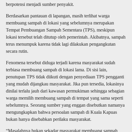
berpotensi menjadi sumber penyakit.
Berdasarkan pantauan di lapangan, masih terlihat warga
membuang sampah di lokasi yang sebelumnya merupakan
Tempat Pembuangan Sampah Sementara (TPS), meskipun
lokasi tersebut telah ditutup oleh pemerintah. Akibatnya, sampah
terus menumpuk karena tidak lagi dilakukan pengangkutan
secara rutin.
Fenomena tersebut diduga terjadi karena masyarakat sudah
terbiasa membuang sampah di lokasi lama. Di sisi lain,
penutupan TPS tidak diikuti dengan penyediaan TPS pengganti
yang mudah dijangkau masyarakat. Jika pun tersedia, lokasinya
dinilai terlalu jauh dari kawasan permukiman sehingga sebagian
warga memilih membuang sampah di tempat yang sama seperti
sebelumnya. Seorang sumber yang enggan disebutkan namanya
mengungkapkan bahwa persoalan sampah di Kuala Kapuas
bukan hanya disebabkan perilaku masyarakat.
“Masalahnya bukan sekadar masyarakat membuang sampah