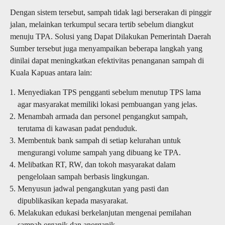
Dengan sistem tersebut, sampah tidak lagi berserakan di pinggir
jalan, melainkan terkumpul secara tertib sebelum diangkut
menuju TPA. Solusi yang Dapat Dilakukan Pemerintah Daerah
Sumber tersebut juga menyampaikan beberapa langkah yang
dinilai dapat meningkatkan efektivitas penanganan sampah di
Kuala Kapuas antara lain:
Menyediakan TPS pengganti sebelum menutup TPS lama
agar masyarakat memiliki lokasi pembuangan yang jelas.
Menambah armada dan personel pengangkut sampah,
terutama di kawasan padat penduduk.
Membentuk bank sampah di setiap kelurahan untuk
mengurangi volume sampah yang dibuang ke TPA.
Melibatkan RT, RW, dan tokoh masyarakat dalam
pengelolaan sampah berbasis lingkungan.
Menyusun jadwal pengangkutan yang pasti dan
dipublikasikan kepada masyarakat.
Melakukan edukasi berkelanjutan mengenai pemilahan
sampah organik dan anorganik.