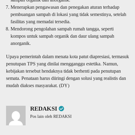
Menerapkan pengawasan dan penegakan aturan terhadap
pembuangan sampah di lokasi yang tidak semestinya, setelah
fasilitas yang memadai tersedia.
Mendorong pengolahan sampah rumah tangga, seperti
kompos untuk sampah organik dan daur ulang sampah
anorganik.
Upaya pemerintah dalam menata kota patut diapresiasi, termasuk
penutupan TPS yang dinilai mengganggu estetika. Namun,
kebijakan tersebut hendaknya tidak berhenti pada penutupan
semata. Penataan harus diiringi dengan solusi yang realistis dan
mudah diakses masyarakat. (DY)
REDAKSI
Pos lain oleh REDAKSI