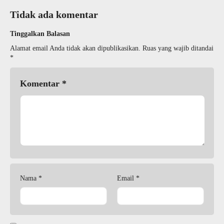
Tidak ada komentar
Tinggalkan Balasan
Alamat email Anda tidak akan dipublikasikan.
Ruas yang wajib ditandai
*
Komentar
*
Nama
*
Email
*