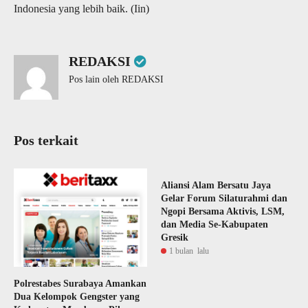
Indonesia yang lebih baik. (Iin)
REDAKSI
Pos lain oleh REDAKSI
Pos terkait
Aliansi Alam Bersatu Jaya
Gelar Forum Silaturahmi dan
Ngopi Bersama Aktivis, LSM,
dan Media Se-Kabupaten
Gresik
1 bulan lalu
Polrestabes Surabaya Amankan
Dua Kelompok Gengster yang