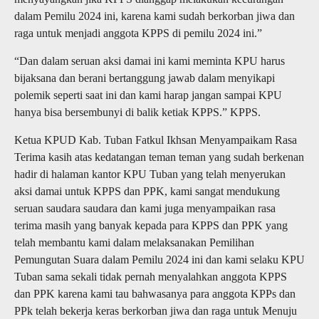
dalam Pemilu 2024 ini, karena kami sudah berkorban jiwa dan
raga untuk menjadi anggota KPPS di pemilu 2024 ini.”
“Dan dalam seruan aksi damai ini kami meminta KPU harus
bijaksana dan berani bertanggung jawab dalam menyikapi
polemik seperti saat ini dan kami harap jangan sampai KPU
hanya bisa bersembunyi di balik ketiak KPPS.” KPPS.
Ketua KPUD Kab. Tuban Fatkul Ikhsan Menyampaikam Rasa
Terima kasih atas kedatangan teman teman yang sudah berkenan
hadir di halaman kantor KPU Tuban yang telah menyerukan
aksi damai untuk KPPS dan PPK, kami sangat mendukung
seruan saudara saudara dan kami juga menyampaikan rasa
terima masih yang banyak kepada para KPPS dan PPK yang
telah membantu kami dalam melaksanakan Pemilihan
Pemungutan Suara dalam Pemilu 2024 ini dan kami selaku KPU
Tuban sama sekali tidak pernah menyalahkan anggota KPPS
dan PPK karena kami tau bahwasanya para anggota KPPs dan
PPk telah bekerja keras berkorban jiwa dan raga untuk Menuju