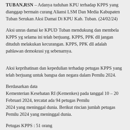
TUBAN,RSN
– Adanya tuduhan KPU terhadap KPPS yang
dianggap bermain curang Aliansi LSM Dan Media Kabupaten
Tuban Serukan Aksi Damai Di KPU Kab. Tuban. (24/02/24)
Aksi unras damai ke KPUD Tuban mendukung dan membela
KPPS yg selama ini telah berjuang. KPPS, PPK dll jangan
dituduh melakukan kecurangan. KPPS, PPK dll adalah
pahlawan demokrasi yg sebenarnya.
Aksi keprihatinan dan kepedulian terhadap petugas KPPS yang
telah berjuang untuk bangsa dan negara dalam Pemilu 2024.
Berdasarkan data
Kementerian Kesehatan RI (Kemenkes) pada tanggal 10 – 20
Februari 2024, tercatat ada 94 petugas Pemilu
2024 yang meninggal dunia. Berikut rincian jumlah petugas
Pemilu 2024 yang meninggal dunia.
Petugas KPPS : 51 orang