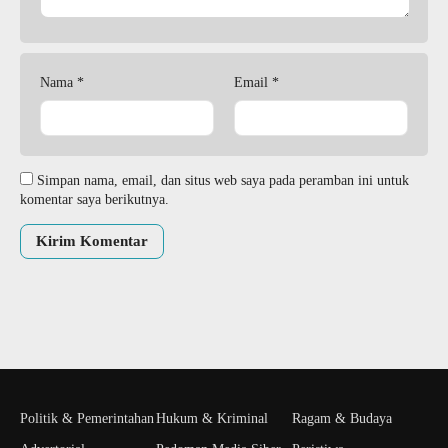
Nama
*
Email
*
Simpan nama, email, dan situs web saya pada peramban ini untuk
komentar saya berikutnya.
Politik & Pemerintahan
Hukum & Kriminal
Ragam & Budaya