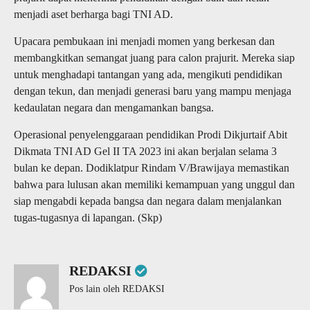
menjadi aset berharga bagi TNI AD.
Upacara pembukaan ini menjadi momen yang berkesan dan
membangkitkan semangat juang para calon prajurit. Mereka siap
untuk menghadapi tantangan yang ada, mengikuti pendidikan
dengan tekun, dan menjadi generasi baru yang mampu menjaga
kedaulatan negara dan mengamankan bangsa.
Operasional penyelenggaraan pendidikan Prodi Dikjurtaif Abit
Dikmata TNI AD Gel II TA 2023 ini akan berjalan selama 3
bulan ke depan. Dodiklatpur Rindam V/Brawijaya memastikan
bahwa para lulusan akan memiliki kemampuan yang unggul dan
siap mengabdi kepada bangsa dan negara dalam menjalankan
tugas-tugasnya di lapangan. (Skp)
REDAKSI
Pos lain oleh REDAKSI