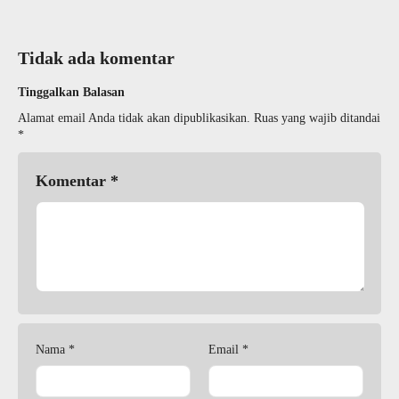
Tidak ada komentar
Tinggalkan Balasan
Alamat email Anda tidak akan dipublikasikan.
Ruas yang wajib ditandai
*
Komentar
*
Nama
*
Email
*