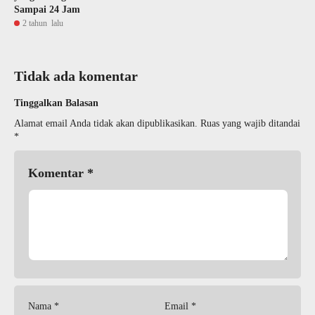
Sampai 24 Jam
2 tahun lalu
Tidak ada komentar
Tinggalkan Balasan
Alamat email Anda tidak akan dipublikasikan.
Ruas yang wajib ditandai
*
Komentar
*
Nama
*
Email
*