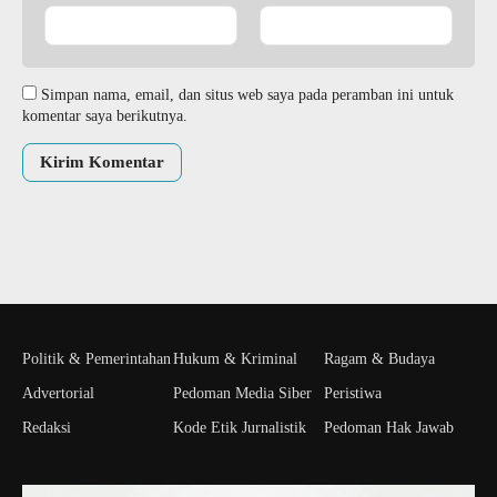
Simpan nama, email, dan situs web saya pada peramban ini untuk
komentar saya berikutnya.
Politik & Pemerintahan
Hukum & Kriminal
Ragam & Budaya
Advertorial
Pedoman Media Siber
Peristiwa
Redaksi
Kode Etik Jurnalistik
Pedoman Hak Jawab