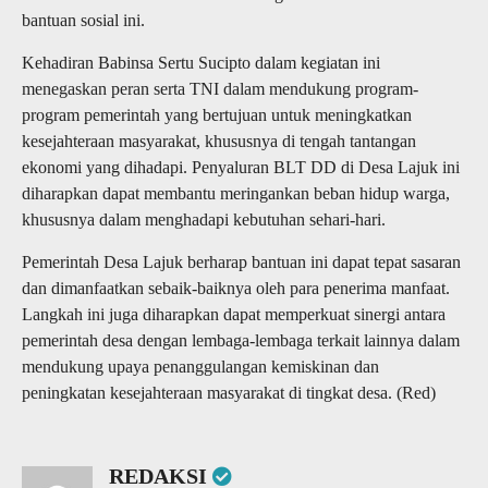
bantuan sosial ini.
Kehadiran Babinsa Sertu Sucipto dalam kegiatan ini
menegaskan peran serta TNI dalam mendukung program-
program pemerintah yang bertujuan untuk meningkatkan
kesejahteraan masyarakat, khususnya di tengah tantangan
ekonomi yang dihadapi. Penyaluran BLT DD di Desa Lajuk ini
diharapkan dapat membantu meringankan beban hidup warga,
khususnya dalam menghadapi kebutuhan sehari-hari.
Pemerintah Desa Lajuk berharap bantuan ini dapat tepat sasaran
dan dimanfaatkan sebaik-baiknya oleh para penerima manfaat.
Langkah ini juga diharapkan dapat memperkuat sinergi antara
pemerintah desa dengan lembaga-lembaga terkait lainnya dalam
mendukung upaya penanggulangan kemiskinan dan
peningkatan kesejahteraan masyarakat di tingkat desa. (Red)
REDAKSI