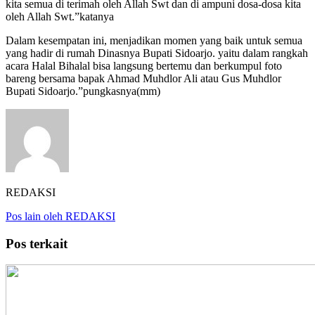
kita semua di terimah oleh Allah Swt dan di ampuni dosa-dosa kita
oleh Allah Swt.”katanya
Dalam kesempatan ini, menjadikan momen yang baik untuk semua
yang hadir di rumah Dinasnya Bupati Sidoarjo. yaitu dalam rangkah
acara Halal Bihalal bisa langsung bertemu dan berkumpul foto
bareng bersama bapak Ahmad Muhdlor Ali atau Gus Muhdlor
Bupati Sidoarjo.”pungkasnya(mm)
REDAKSI
Pos lain oleh REDAKSI
Pos terkait