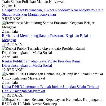
21 jam lalu
Gelapkan Aset Perusahaan, Owner Reddoorz Near Mojokerto Train
Station Polisikan Mantan Karyawan
9
REDAKSI
2 hari lalu
Revitalisasi Mendukung Sarana Prasarana Kegiatan Belajar
Mengajar
12
REDAKSI
2 hari lalu
Reaksi Publik Terhadap Gaya Pidato Presiden Ramai
Diperbincangkan di Media Sosial
12
REDAKSI
2 hari lalu
Ketua DPRD Lamongan Bantah Ingkar Janji dan Selalu Terbuka
Untuk Kalangan Masyarakat
14
REDAKSI