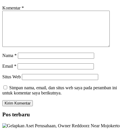
Komentar
*
Nama
*
Email
*
Situs Web
Simpan nama, email, dan situs web saya pada peramban ini
untuk komentar saya berikutnya.
Pos terbaru