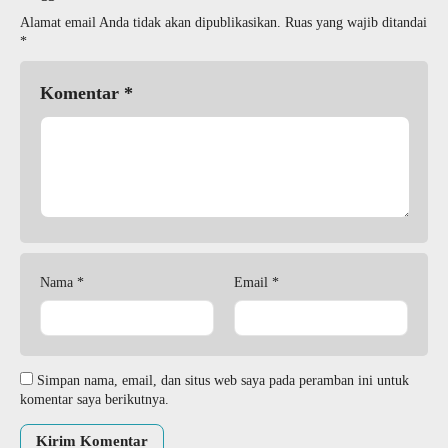
Alamat email Anda tidak akan dipublikasikan.
Ruas yang wajib ditandai
*
Komentar
*
Nama
*
Email
*
Simpan nama, email, dan situs web saya pada peramban ini untuk
komentar saya berikutnya.