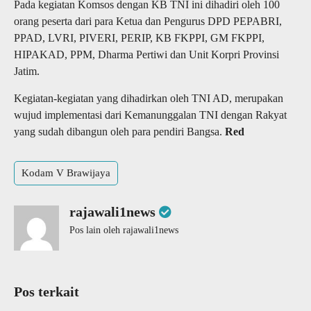
Pada kegiatan Komsos dengan KB TNI ini dihadiri oleh 100
orang peserta dari para Ketua dan Pengurus DPD PEPABRI,
PPAD, LVRI, PIVERI, PERIP, KB FKPPI, GM FKPPI,
HIPAKAD, PPM, Dharma Pertiwi dan Unit Korpri Provinsi
Jatim.
Kegiatan-kegiatan yang dihadirkan oleh TNI AD, merupakan
wujud implementasi dari Kemanunggalan TNI dengan Rakyat
yang sudah dibangun oleh para pendiri Bangsa.
Red
Kodam V Brawijaya
rajawali1news
Pos lain oleh rajawali1news
Pos terkait