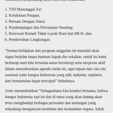
TNI Manunggal Air;
Ketahanan Pangan;
Bersatu Dengan Alam;
Pendampingan dan Percepatan Stunting;
Renovasi Rumah Tidak Layak Huni dan MCK; dan
Pembersihan Lingkungan.
“Semua kebijakan dan program unggulan ini mustahil akan
dapat berjalan tanpa bantuan bapak-ibu sekalian, untuk itu kami
berharap mari kita bersama-sama bersinergi serta berperan aktif
dalam mensukseskan agenda mulia ini, agar tujuan dan cita-cita
nasional yaitu bangsa Indonesia yang adil, makmur, sejahtera
dan bermartabat dapat terwujud” Imbuhnya.
Aster menambahkan “Sebagaimana kita ketahui bersama, bahwa
bangsa Indonesia saat ini dan di masa yang akan datang akan
terus menghadapi berbagai persoalan dan tantangan yang
terkadang mengancam keutuhan dan kedaulatan negara. Salah