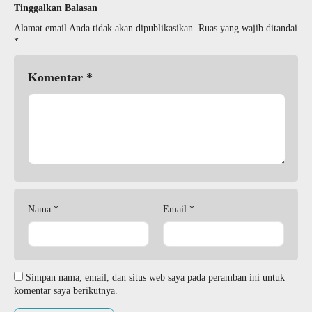
Tinggalkan Balasan
Alamat email Anda tidak akan dipublikasikan.
Ruas yang wajib ditandai
*
Komentar
*
Nama
*
Email
*
Simpan nama, email, dan situs web saya pada peramban ini untuk
komentar saya berikutnya.