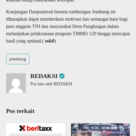
Kunjungan Danpusterad beserta rombongan Jombang ini
diharapkan dapat memberikan motivasi dan semangat baru bagi
para anggota TNI dan masyarakat Desa Panglungan dalam
melanjutkan pelaksanaan program TMMD 120 hingga mencapai
hasil yang optimal.(
sok0
)
jombang
REDAKSI
Pos lain oleh REDAKSI
Pos terkait