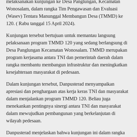
melaksanakan kunjungan ke Desa Panglungan, Kecamatan
Wonosalam, dalam rangka Tim Pengawasan dan Evaluasi
(Wasev) Tentara Manunggal Membangun Desa (TMMD) ke
120. ( Rabu tanggal 15 April 2024).
Kunjungan tersebut bertujuan untuk memantau langsung
pelaksanaan program TMMD 120 yang sedang berlangsung di
Desa Panglungan Kecamatan Wonosalam. TMMD merupakan
program kerjasama antara TNI dan pemerintah daerah dalam
rangka membantu membangun infrastruktur dan meningkatkan
kesejahteraan masyarakat di pedesaan.
Dalam kunjungan tersebut, Danpusterad menyampaikan
apresiasi dan penghargaan atas kerja keras TNI dan masyarakat
dalam menjalankan program TMMD 120. Beliau juga
menekankan pentingnya sinergi antara TNI dan masyarakat
dalam mewujudkan pembangunan yang berkelanjutan di
wilayah pedesaan.
Danpusterad menjelaskan bahwa kunjungan ini dalam rangka