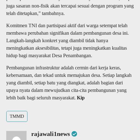
juga sasaran non-fisik akan tercapai sesuai dengan program yang
telah ditetapkan,” tambahnya.
Komitmen TNI dan partisipasi aktif dari warga setempat telah
membawa perubahan signifikan dalam pembangunan desa ini.
Langkah-langkah konkret yang diambil tidak hanya
meningkatkan aksesibilitas, tetapi juga meningkatkan kualitas
hidup bagi masyarakat Desa Penambangan.
Pembangunan infrastruktur adalah cermin dari kerja keras,
kebersamaan, dan tekad untuk memajukan desa. Setiap langkah
yang diambil, setiap batu yang diangkat, adalah bagian dari
upaya nyata dalam mewujudkan cita-cita pembangunan yang
lebih baik bagi seluruh masyarakat.
Kip
TMMD
rajawali1news