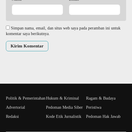
Simpan nama, email, dan situs web saya pada peramban ini untuk
komentar saya berikutnya.
Politik & Pemerintahan
Hukum & Kriminal
Ragam & Budaya
Advertorial
Pedoman Media Siber
Peristiwa
Redaksi
Kode Etik Jurnalistik
Pedoman Hak Jawab