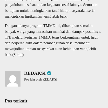
penyuluhan kesehatan, dan kegiatan sosial lainnya. Semua ini
bertujuan untuk meningkatkan taraf hidup masyarakat serta
menciptakan lingkungan yang lebih baik.
Dengan adanya program TMMD ini, diharapkan semakin
banyak warga yang merasakan manfaat dan dampak positifnya.
TNI melalui kegiatan TMMD, terus berkomitmen untuk hadir
dan berperan aktif dalam pembangunan desa, membantu
mewujudkan impian masyarakat akan kehidupan yang lebih
baik.(Sokip)
REDAKSI
Pos lain oleh REDAKSI
Pos terkait