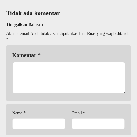
Tidak ada komentar
Tinggalkan Balasan
Alamat email Anda tidak akan dipublikasikan.
Ruas yang wajib ditandai
*
Komentar
*
Nama
*
Email
*