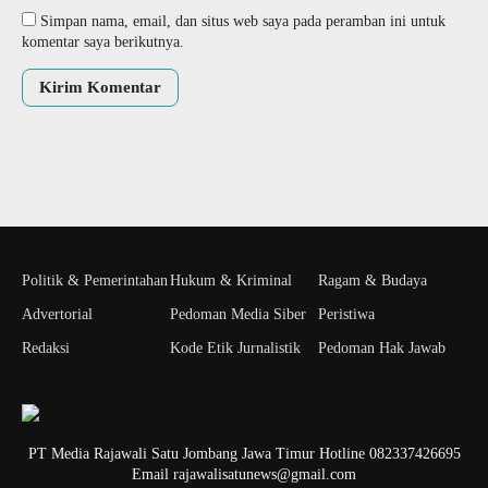
Simpan nama, email, dan situs web saya pada peramban ini untuk
komentar saya berikutnya.
Politik & Pemerintahan
Hukum & Kriminal
Ragam & Budaya
Advertorial
Pedoman Media Siber
Peristiwa
Redaksi
Kode Etik Jurnalistik
Pedoman Hak Jawab
PT Media Rajawali Satu Jombang Jawa Timur Hotline 082337426695
Email rajawalisatunews@gmail.com