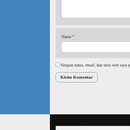
Nama
*
Simpan nama, email, dan situs web saya p