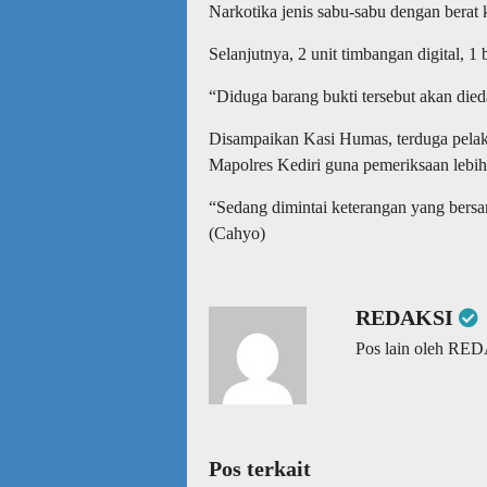
Narkotika jenis sabu-sabu dengan berat 
Selanjutnya, 2 unit timbangan digital, 1
“Diduga barang bukti tersebut akan died
Disampaikan Kasi Humas, terduga pela
Mapolres Kediri guna pemeriksaan lebih 
“Sedang dimintai keterangan yang bers
(Cahyo)
REDAKSI
Pos lain oleh RE
Pos terkait