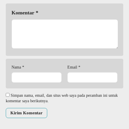
Komentar
*
Nama
*
Email
*
Simpan nama, email, dan situs web saya pada peramban ini untuk
komentar saya berikutnya.