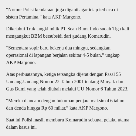
“Nomor Polisi kendaraan juga diganti agar tetap terbaca di
sistem Pertamina,” kata AKP Margono.
Diketahui Truk tangki milik PT Sean Bumi Indo sudah Tiga kali
mengangkut BBM bersubsidi dari gudang Komarudin.
“Sementara sopir baru bekerja dua minggu, sedangkan
operasional di lapangan berjalan sekitar 4-5 bulan,” ungkap
AKP Margono.
Atas perbuatannya, ketiga tersangka dijerat dengan Pasal 55
Undang-Undang Nomor 22 Tahun 2001 tentang Minyak dan
Gas Bumi yang telah diubah melalui UU Nomor 6 Tahun 2023.
“Mereka diancam dengan hukuman penjara maksimal 6 tahun
dan denda hingga Rp 60 miliar,” kata AKP Margono.
Saat ini Polisi masih memburu Komarudin sebagai pelaku utama
dalam kasus ini.