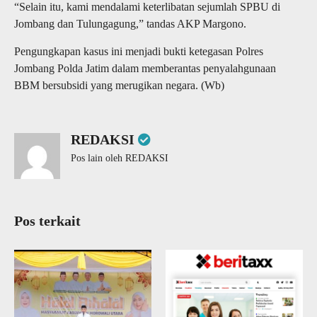
“Selain itu, kami mendalami keterlibatan sejumlah SPBU di
Jombang dan Tulungagung,” tandas AKP Margono.
Pengungkapan kasus ini menjadi bukti ketegasan Polres
Jombang Polda Jatim dalam memberantas penyalahgunaan
BBM bersubsidi yang merugikan negara. (Wb)
REDAKSI
Pos lain oleh REDAKSI
Pos terkait