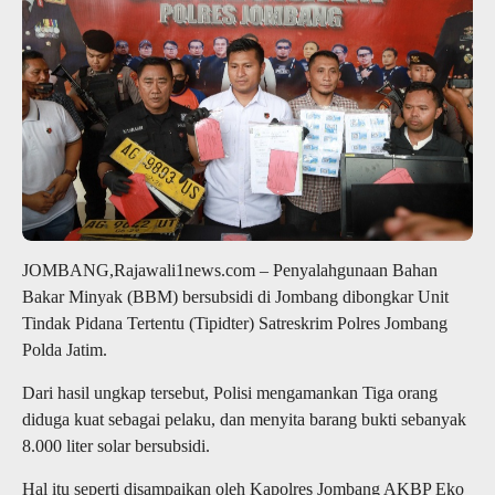
JOMBANG,Rajawali1news.com – Penyalahgunaan Bahan
Bakar Minyak (BBM) bersubsidi di Jombang dibongkar Unit
Tindak Pidana Tertentu (Tipidter) Satreskrim Polres Jombang
Polda Jatim.
Dari hasil ungkap tersebut, Polisi mengamankan Tiga orang
diduga kuat sebagai pelaku, dan menyita barang bukti sebanyak
8.000 liter solar bersubsidi.
Hal itu seperti disampaikan oleh Kapolres Jombang AKBP Eko