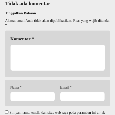
Tidak ada komentar
Tinggalkan Balasan
Alamat email Anda tidak akan dipublikasikan.
Ruas yang wajib ditandai
*
Komentar
*
Nama
*
Email
*
Simpan nama, email, dan situs web saya pada peramban ini untuk