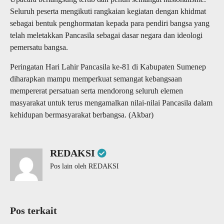
Seluruh peserta mengikuti rangkaian kegiatan dengan khidmat
sebagai bentuk penghormatan kepada para pendiri bangsa yang
telah meletakkan Pancasila sebagai dasar negara dan ideologi
pemersatu bangsa.
Peringatan Hari Lahir Pancasila ke-81 di Kabupaten Sumenep
diharapkan mampu memperkuat semangat kebangsaan
mempererat persatuan serta mendorong seluruh elemen
masyarakat untuk terus mengamalkan nilai-nilai Pancasila dalam
kehidupan bermasyarakat berbangsa. (Akbar)
REDAKSI
Pos lain oleh REDAKSI
Pos terkait