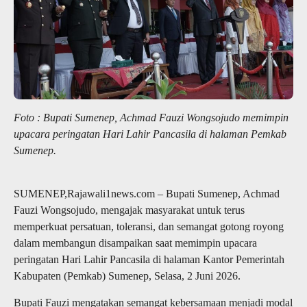
Foto : Bupati Sumenep, Achmad Fauzi Wongsojudo memimpin
upacara peringatan Hari Lahir Pancasila di halaman Pemkab
Sumenep.
SUMENEP,Rajawali1news.com – Bupati Sumenep, Achmad
Fauzi Wongsojudo, mengajak masyarakat untuk terus
memperkuat persatuan, toleransi, dan semangat gotong royong
dalam membangun disampaikan saat memimpin upacara
peringatan Hari Lahir Pancasila di halaman Kantor Pemerintah
Kabupaten (Pemkab) Sumenep, Selasa, 2 Juni 2026.
Bupati Fauzi mengatakan semangat kebersamaan menjadi modal