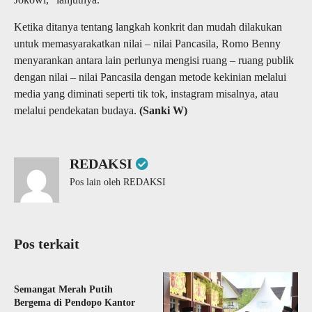
Ketika ditanya tentang langkah konkrit dan mudah dilakukan
untuk memasyarakatkan nilai – nilai Pancasila, Romo Benny
menyarankan antara lain perlunya mengisi ruang – ruang publik
dengan nilai – nilai Pancasila dengan metode kekinian melalui
media yang diminati seperti tik tok, instagram misalnya, atau
melalui pendekatan budaya.
(Sanki W)
REDAKSI
Pos lain oleh REDAKSI
Pos terkait
Semangat Merah Putih
Bergema di Pendopo Kantor