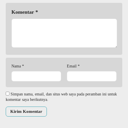
Komentar
*
Nama
*
Email
*
Simpan nama, email, dan situs web saya pada peramban ini untuk
komentar saya berikutnya.