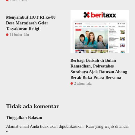
Menyambut HUT RI ke-80
Desa Martajasah Gelar
Tasyakuran Religi
11 bulan lalu
Berbagi Berkah di Bulan
Ramadhan, Polrestabes
Surabaya Ajak Ratusan Abang
Becak Buka Puasa Bersama
2 tahun lalu
Tidak ada komentar
Tinggalkan Balasan
Alamat email Anda tidak akan dipublikasikan.
Ruas yang wajib ditandai
*