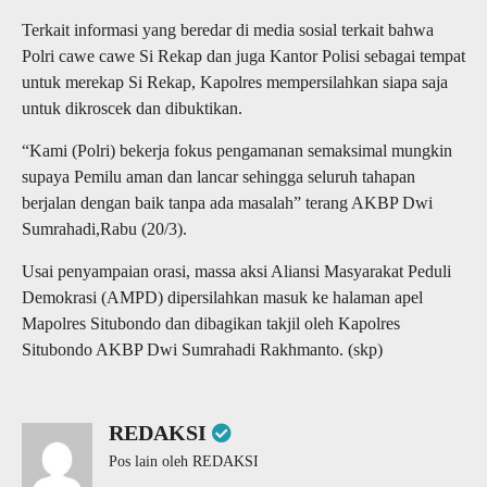
Terkait informasi yang beredar di media sosial terkait bahwa
Polri cawe cawe Si Rekap dan juga Kantor Polisi sebagai tempat
untuk merekap Si Rekap, Kapolres mempersilahkan siapa saja
untuk dikroscek dan dibuktikan.
“Kami (Polri) bekerja fokus pengamanan semaksimal mungkin
supaya Pemilu aman dan lancar sehingga seluruh tahapan
berjalan dengan baik tanpa ada masalah” terang AKBP Dwi
Sumrahadi,Rabu (20/3).
Usai penyampaian orasi, massa aksi Aliansi Masyarakat Peduli
Demokrasi (AMPD) dipersilahkan masuk ke halaman apel
Mapolres Situbondo dan dibagikan takjil oleh Kapolres
Situbondo AKBP Dwi Sumrahadi Rakhmanto. (skp)
REDAKSI
Pos lain oleh REDAKSI