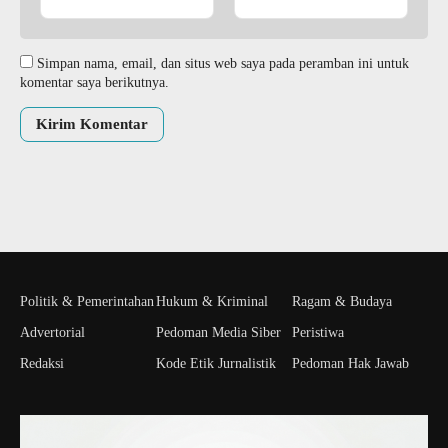
Simpan nama, email, dan situs web saya pada peramban ini untuk
komentar saya berikutnya.
Politik & Pemerintahan
Hukum & Kriminal
Ragam & Budaya
Advertorial
Pedoman Media Siber
Peristiwa
Redaksi
Kode Etik Jurnalistik
Pedoman Hak Jawab