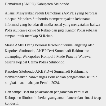
Demokrasi (AMPD) Kabupaten Situbondo.
Aliansi Masyarakat Peduli Demokrasi (AMPD) yang berorasi
didepan Mapolres Situbondo mempertanyakan kebenaran
informasi yang beredar di media sosial yang menyatakan bahwa
Polri ikut cawe cawe Si Rekap dan juga Kantor Polisi sebagai
tempat untuk merekap Si Rekap.
Massa AMPD yang berorasi tersebut diterima langsung oleh
Kapolres Situbondo, AKBP Dwi Sumrahadi Rakhmanto
didampingi Wakapolres Kompol I Made Prawira Wibawa
beserta Pejabat Utama Polres Situbondo.
Kapolres Situbondo AKBP Dwi Sumrahadi Rakhmanto
menyampaikan bahwa tugas Polri adalah pengamanan seluruh
rangkaian atau tahapan Pemilu 2024.
Dan sampai saat ini pelaksanaan pengamanan Pemilu di
Kabupaten Situbondo berlangsung aman, lancar dan situasi tetap
kondusif.