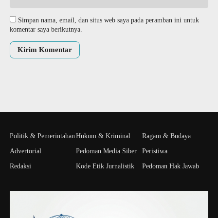
Simpan nama, email, dan situs web saya pada peramban ini untuk
komentar saya berikutnya.
Politik & Pemerintahan
Hukum & Kriminal
Ragam & Budaya
Advertorial
Pedoman Media Siber
Peristiwa
Redaksi
Kode Etik Jurnalistik
Pedoman Hak Jawab