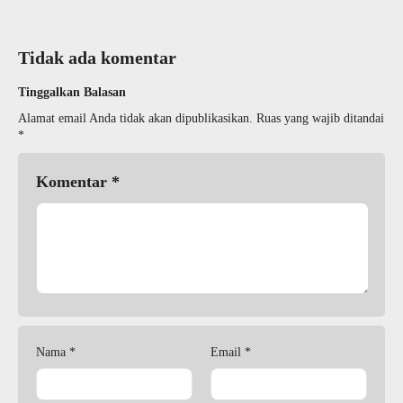
Tidak ada komentar
Tinggalkan Balasan
Alamat email Anda tidak akan dipublikasikan.
Ruas yang wajib ditandai
*
Komentar
*
Nama
*
Email
*