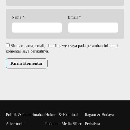
Nama
*
Email
*
Simpan nama, email, dan situs web saya pada peramban ini untuk
komentar saya berikutnya.
Politik & Pemerintahan
Hukum & Kriminal
Ragam & Budaya
Advertorial
Pedoman Media Siber
Peristiwa