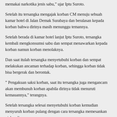
memakai narkotika jenis sabu,” ujar Iptu Suroto.
Setelah itu tersangka mengajak korban CM menuju sebuah
kamar hotel di Jalan Demak Surabaya dan beralasan kepada
korban bahwa dirinya masih menunggu temannya.
Setelah berada di kamar hotel lanjut Iptu Suroto, tersangka
kembali mengkonsumsi sabu dan sempat menawarkan kepada
korban namun korban menolaknya.
Dan saat itulah tersangka menyetubuhi korban dan sempat
melakukan ancaman terhadap korban, sehingga korban tidak
bisa bergerak dan berontak.
” Pengakuan saksi korban, saat itu tersangka juga mengancam
akan membunuh korban apabila dirinya tidak menuruti
kemauannya,” terangnya.
Setelah tersangka selesai menyetubuhi korban kemudian
menyuruh korban pulang dengan cara tersangka memesankan