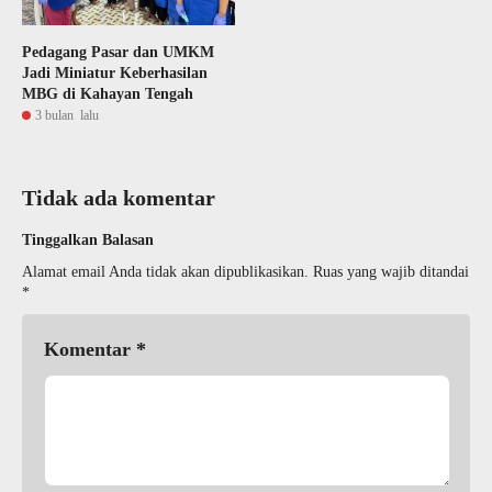
Pedagang Pasar dan UMKM
Jadi Miniatur Keberhasilan
MBG di Kahayan Tengah
3 bulan lalu
Tidak ada komentar
Tinggalkan Balasan
Alamat email Anda tidak akan dipublikasikan.
Ruas yang wajib ditandai
*
Komentar
*