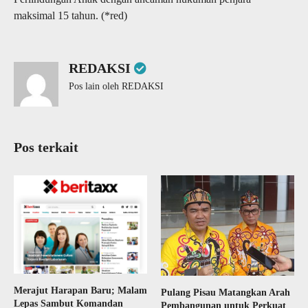
maksimal 15 tahun. (*red)
REDAKSI
Pos lain oleh REDAKSI
Pos terkait
Merajut Harapan Baru; Malam
Pulang Pisau Matangkan Arah
Lepas Sambut Komandan
Pembangunan untuk Perkuat