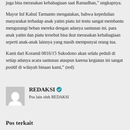
juga bisa merasakan kebahagiaan saat Ramadhan,” ungkapnya.
Mayor Inf Kabul Tarmanto mengatakan, bahwa kepedulian
masyarakat terhadap anak yatim piatu ini tentu sangat membantu
mengurangi beban mereka dengan adanya santunan ini. para
anak yatim dan piatu tersebut bisa ikut merasakan kebahagiaan
seperti anak-anak lainnya yang masih mempunyai orang tua.
Kami dari Koramil 0816/15 Sukodono akan selalu peduli di
setiap adanya acara santunan ataupun karena kegiatan ini sangat
positif di wilayah binaan kami,” (red)
REDAKSI
Pos lain oleh REDAKSI
Pos terkait