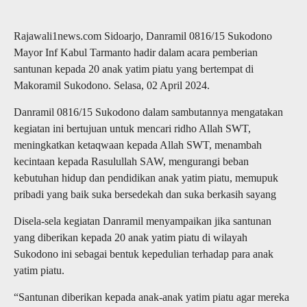
Rajawali1news.com Sidoarjo, Danramil 0816/15 Sukodono
Mayor Inf Kabul Tarmanto hadir dalam acara pemberian
santunan kepada 20 anak yatim piatu yang bertempat di
Makoramil Sukodono. Selasa, 02 April 2024.
Danramil 0816/15 Sukodono dalam sambutannya mengatakan
kegiatan ini bertujuan untuk mencari ridho Allah SWT,
meningkatkan ketaqwaan kepada Allah SWT, menambah
kecintaan kepada Rasulullah SAW, mengurangi beban
kebutuhan hidup dan pendidikan anak yatim piatu, memupuk
pribadi yang baik suka bersedekah dan suka berkasih sayang
Disela-sela kegiatan Danramil menyampaikan jika santunan
yang diberikan kepada 20 anak yatim piatu di wilayah
Sukodono ini sebagai bentuk kepedulian terhadap para anak
yatim piatu.
“Santunan diberikan kepada anak-anak yatim piatu agar mereka