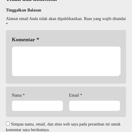
Tinggalkan Balasan
Alamat email Anda tidak akan dipublikasikan.
Ruas yang wajib ditandai
*
Komentar
*
Nama
*
Email
*
Simpan nama, email, dan situs web saya pada peramban ini untuk
komentar saya berikutnya.