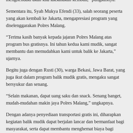
Sementara itu, Syah Mukya Efendi (33), salah seorang peserta
yang akan kembali ke Jakarta, mengapresiasi program yang
diselenggarakan Polres Malang.
“Terima kasih banyak kepada jajaran Polres Malang atas
program bus gratisnya. Ini tahun kedua kami mudik, sangat
membantu dan memudahkan kami untuk balik ke Jakarta,”
ujarnya.
Begitu juga dengan Rusti (30), warga Bekasi, Jawa Barat, yang
juga ikut dalam program balik mudik gratis, mengaku sangat
bersyukur dan senang.
“Selain makanan, dapat uang saku dan snack. Senang banget,
mudah-mudahan makin jaya Polres Malang,” ungkapnya.
Dengan adanya penyediaan transportasi gratis ini, diharapkan
kegiatan balik mudik dapat berjalan lancar dan bermanfaat bagi
masyarakat, serta dapat membantu menghemat biaya bagi