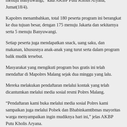
menuju Banyuwangi,” kata AKBP Putu Kholis Aryana,
Jumat(18/4).
Kapolres menambahkan, total 180 peserta program ini berangkat
ke dua tujuan besar, dengan 175 menuju Jakarta dan sekitarnya
serta 5 menuju Banyuwangi.
Setiap peserta juga mendapatkan snack, uang saku, dan
makanan, khususnya anak-anak yang turut serta dalam program
balik mudik tersebut.
Masyarakat yang mengikuti program bus gratis ini telah
mendaftar di Mapolres Malang sejak dua minggu yang lalu.
Mereka melakukan pendaftaran melalui kontak yang telah
dicantumkan melalui media sosial resmi Polres Malang.
“Pendaftaran kami buka melalui media sosial Polres kami
sampaikan juga melalui Polsek dan Bhabinkamtibmas mayoritas
warga menyampaikan ingin mudiknya hari ini,” jelas AKBP
Putu Kholis Aryana.