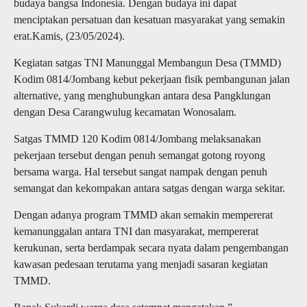
budaya bangsa Indonesia. Dengan budaya ini dapat
menciptakan persatuan dan kesatuan masyarakat yang semakin
erat.Kamis, (23/05/2024).
Kegiatan satgas TNI Manunggal Membangun Desa (TMMD)
Kodim 0814/Jombang kebut pekerjaan fisik pembangunan jalan
alternative, yang menghubungkan antara desa Pangklungan
dengan Desa Carangwulug kecamatan Wonosalam.
Satgas TMMD 120 Kodim 0814/Jombang melaksanakan
pekerjaan tersebut dengan penuh semangat gotong royong
bersama warga. Hal tersebut sangat nampak dengan penuh
semangat dan kekompakan antara satgas dengan warga sekitar.
Dengan adanya program TMMD akan semakin mempererat
kemanunggalan antara TNI dan masyarakat, mempererat
kerukunan, serta berdampak secara nyata dalam pengembangan
kawasan pedesaan terutama yang menjadi sasaran kegiatan
TMMD.