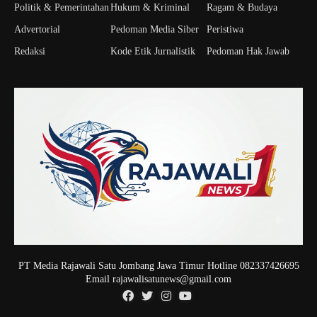
Politik & Pemerintahan
Hukum & Kriminal
Ragam & Budaya
Advertorial
Pedoman Media Siber
Peristiwa
Redaksi
Kode Etik Jurnalistik
Pedoman Hak Jawab
PT Media Rajawali Satu Jombang Jawa Timur Hotline 082337426695
Email rajawalisatunews@gmail.com