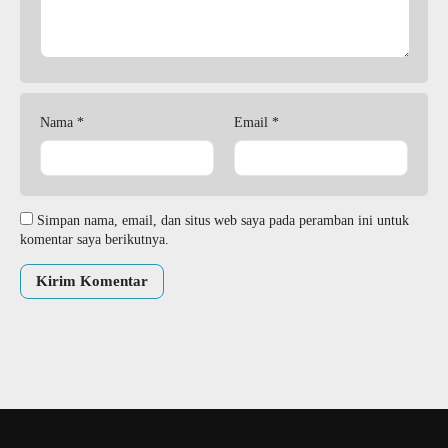
Nama
*
Email
*
Simpan nama, email, dan situs web saya pada peramban ini untuk
komentar saya berikutnya.