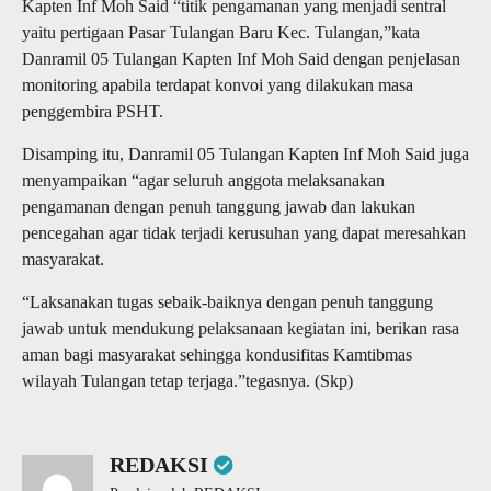
Kapten Inf Moh Said “titik pengamanan yang menjadi sentral
yaitu pertigaan Pasar Tulangan Baru Kec. Tulangan,”kata
Danramil 05 Tulangan Kapten Inf Moh Said dengan penjelasan
monitoring apabila terdapat konvoi yang dilakukan masa
penggembira PSHT.
Disamping itu, Danramil 05 Tulangan Kapten Inf Moh Said juga
menyampaikan “agar seluruh anggota melaksanakan
pengamanan dengan penuh tanggung jawab dan lakukan
pencegahan agar tidak terjadi kerusuhan yang dapat meresahkan
masyarakat.
“Laksanakan tugas sebaik-baiknya dengan penuh tanggung
jawab untuk mendukung pelaksanaan kegiatan ini, berikan rasa
aman bagi masyarakat sehingga kondusifitas Kamtibmas
wilayah Tulangan tetap terjaga.”tegasnya. (Skp)
REDAKSI