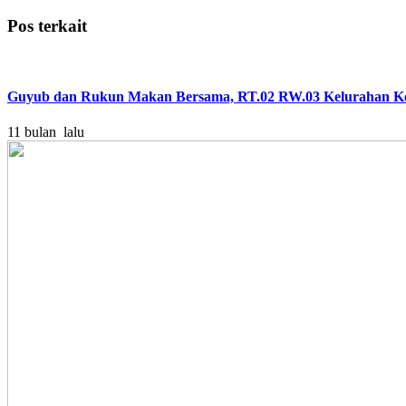
Pos terkait
Guyub dan Rukun Makan Bersama, RT.02 RW.03 Kelurahan Ke
11 bulan lalu