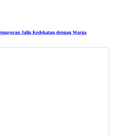
mayoran Jalin Kedekatan dengan Warga