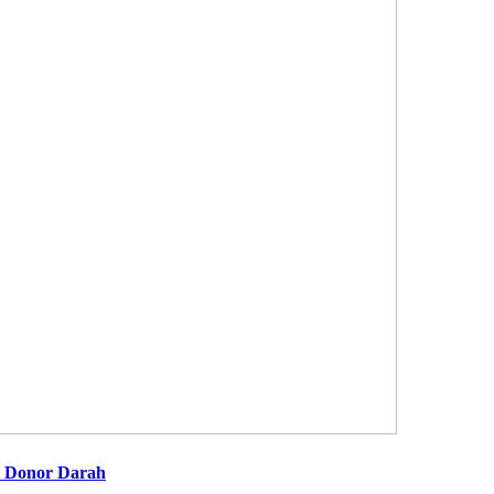
al Donor Darah