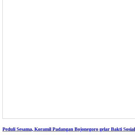
Peduli Sesama, Koramil Padangan Bojonegoro gelar Bakti Sosi