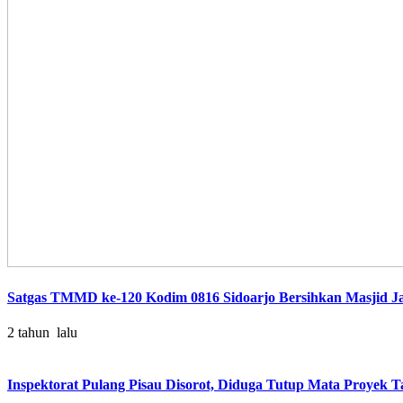
Satgas TMMD ke-120 Kodim 0816 Sidoarjo Bersihkan Masjid Ja
2 tahun lalu
Inspektorat Pulang Pisau Disorot, Diduga Tutup Mata Proye