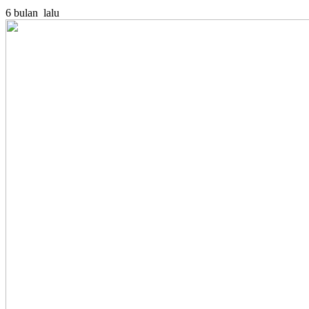
6 bulan lalu