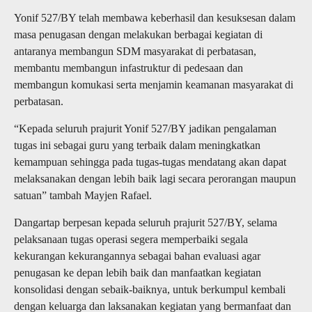
Yonif 527/BY telah membawa keberhasil dan kesuksesan dalam
masa penugasan dengan melakukan berbagai kegiatan di
antaranya membangun SDM masyarakat di perbatasan,
membantu membangun infastruktur di pedesaan dan
membangun komukasi serta menjamin keamanan masyarakat di
perbatasan.
“Kepada seluruh prajurit Yonif 527/BY jadikan pengalaman
tugas ini sebagai guru yang terbaik dalam meningkatkan
kemampuan sehingga pada tugas-tugas mendatang akan dapat
melaksanakan dengan lebih baik lagi secara perorangan maupun
satuan” tambah Mayjen Rafael.
Dangartap berpesan kepada seluruh prajurit 527/BY, selama
pelaksanaan tugas operasi segera memperbaiki segala
kekurangan kekurangannya sebagai bahan evaluasi agar
penugasan ke depan lebih baik dan manfaatkan kegiatan
konsolidasi dengan sebaik-baiknya, untuk berkumpul kembali
dengan keluarga dan laksanakan kegiatan yang bermanfaat dan