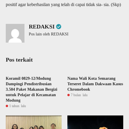
positif agar keberhasilan yang telah di capai tidak sia- sia. (Skp)
REDAKSI
Pos lain oleh REDAKSI
Pos terkait
Koramil 0829-12/Modung
Nama Wali Kota Semarang
Dampingi Pendistribusian
Terseret Dalam Dakwaan Kasus
3.504 Paket Makanan Bergizi
Chromebook
untuk Pelajar di Kecamatan
7 bulan lalu
Modung
1 tahun lalu