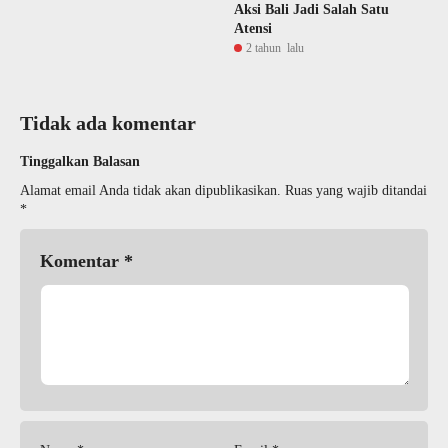
Aksi Bali Jadi Salah Satu
Atensi
2 tahun lalu
Tidak ada komentar
Tinggalkan Balasan
Alamat email Anda tidak akan dipublikasikan.
Ruas yang wajib ditandai
*
Komentar
*