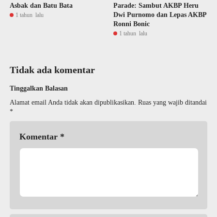
Asbak dan Batu Bata
Parade: Sambut AKBP Heru
Dwi Purnomo dan Lepas AKBP
1 tahun lalu
Ronni Bonic
1 tahun lalu
Tidak ada komentar
Tinggalkan Balasan
Alamat email Anda tidak akan dipublikasikan.
Ruas yang wajib ditandai
*
Komentar
*