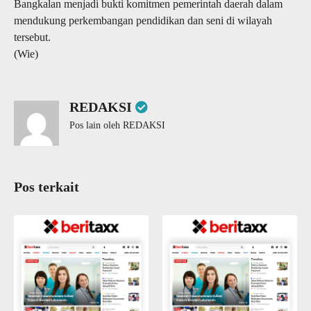
Bangkalan menjadi bukti komitmen pemerintah daerah dalam
mendukung perkembangan pendidikan dan seni di wilayah
tersebut.
(Wie)
REDAKSI
Pos lain oleh REDAKSI
Pos terkait