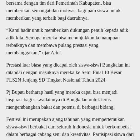
bersama dengan tim dari Pemerintah Kabupaten, bisa
memberikan semangat dan motivasi bagi para siswa untuk
memberikan yang terbaik bagi daerahnya.
“Kami hadir untuk memberikan dukungan penuh kepada adik-
adik kita. Semoga mereka bisa menunjukkan kemampuan
terbaiknya dan membawa pulang prestasi yang
membanggakan,” ujar Arief.
Prestasi luar biasa yang dicapai oleh siswa-siswi Bangkalan ini
ditandai dengan masuknya mereka ke Semi Final 10 Besar
FLS2N Jenjang SD Tingkat Nasional Tahun 2024.
Pj Bupati berharap hasil yang mereka capai bisa menjadi
inspirasi bagi siswa lainnya di Bangkalan untuk terus
mengembangkan bakat dan potensi di berbagai bidang.
Festival ini merupakan ajang tahunan yang mempertemukan
siswa-siswi berbakat dari seluruh Indonesia untuk berkompetisi
dalam berbagai cabang seni dan kreativitas. Partisipasi siswa dari