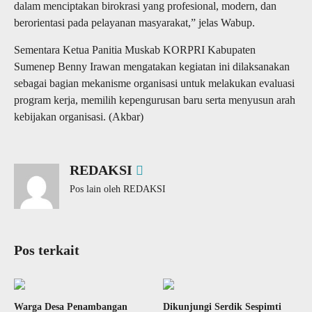
dalam menciptakan birokrasi yang profesional, modern, dan
berorientasi pada pelayanan masyarakat,” jelas Wabup.
Sementara Ketua Panitia Muskab KORPRI Kabupaten
Sumenep Benny Irawan mengatakan kegiatan ini dilaksanakan
sebagai bagian mekanisme organisasi untuk melakukan evaluasi
program kerja, memilih kepengurusan baru serta menyusun arah
kebijakan organisasi. (Akbar)
REDAKSI
Pos lain oleh REDAKSI
Pos terkait
Warga Desa Penambangan
Dikunjungi Serdik Sespimti