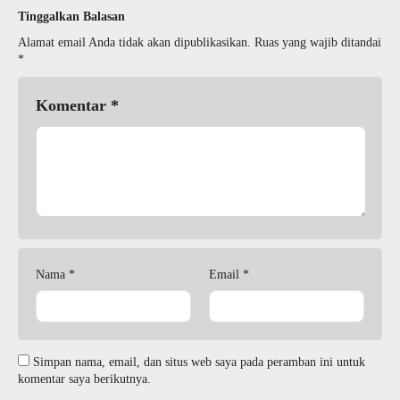
Tinggalkan Balasan
Alamat email Anda tidak akan dipublikasikan.
Ruas yang wajib ditandai
*
Komentar
*
Nama
*
Email
*
Simpan nama, email, dan situs web saya pada peramban ini untuk
komentar saya berikutnya.