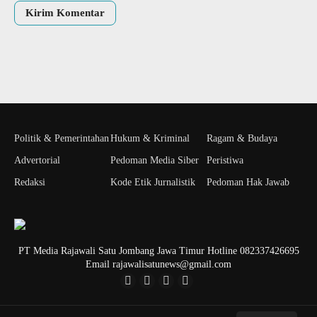
Politik & Pemerintahan
Hukum & Kriminal
Ragam & Budaya
Advertorial
Pedoman Media Siber
Peristiwa
Redaksi
Kode Etik Jurnalistik
Pedoman Hak Jawab
PT Media Rajawali Satu Jombang Jawa Timur Hotline 082337426695
Email rajawalisatunews@gmail.com