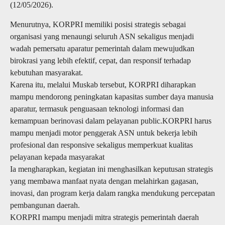
(12/05/2026).
Menurutnya, KORPRI memiliki posisi strategis sebagai
organisasi yang menaungi seluruh ASN sekaligus menjadi
wadah pemersatu aparatur pemerintah dalam mewujudkan
birokrasi yang lebih efektif, cepat, dan responsif terhadap
kebutuhan masyarakat.
Karena itu, melalui Muskab tersebut, KORPRI diharapkan
mampu mendorong peningkatan kapasitas sumber daya manusia
aparatur, termasuk penguasaan teknologi informasi dan
kemampuan berinovasi dalam pelayanan public.KORPRI harus
mampu menjadi motor penggerak ASN untuk bekerja lebih
profesional dan responsive sekaligus memperkuat kualitas
pelayanan kepada masyarakat
Ia mengharapkan, kegiatan ini menghasilkan keputusan strategis
yang membawa manfaat nyata dengan melahirkan gagasan,
inovasi, dan program kerja dalam rangka mendukung percepatan
pembangunan daerah.
KORPRI mampu menjadi mitra strategis pemerintah daerah