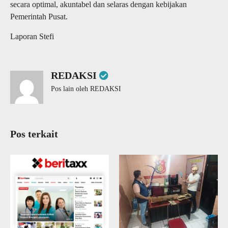
secara optimal, akuntabel dan selaras dengan kebijakan
Pemerintah Pusat.
Laporan Stefi
REDAKSI
Pos lain oleh REDAKSI
Pos terkait