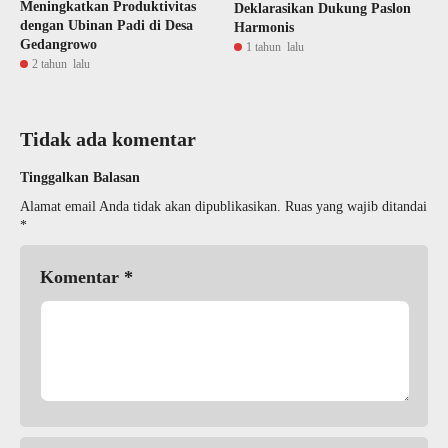
Meningkatkan Produktivitas
Deklarasikan Dukung Paslon
dengan Ubinan Padi di Desa
Harmonis
Gedangrowo
1 tahun lalu
2 tahun lalu
Tidak ada komentar
Tinggalkan Balasan
Alamat email Anda tidak akan dipublikasikan.
Ruas yang wajib ditandai
*
Komentar
*