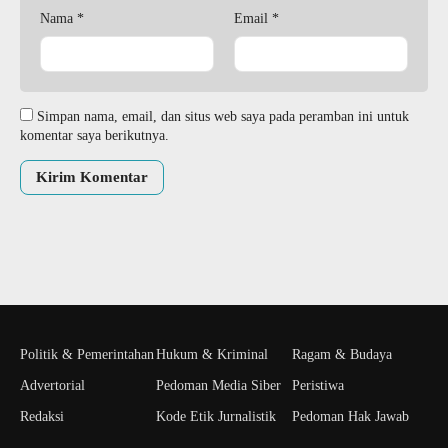
Nama
*
Email
*
Simpan nama, email, dan situs web saya pada peramban ini untuk
komentar saya berikutnya.
Politik & Pemerintahan
Hukum & Kriminal
Ragam & Budaya
Advertorial
Pedoman Media Siber
Peristiwa
Redaksi
Kode Etik Jurnalistik
Pedoman Hak Jawab