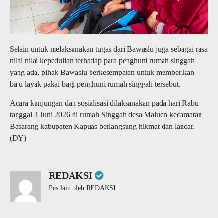
Selain untuk melaksanakan tugas dari Bawaslu juga sebagai rasa
nilai nilai kepedulian terhadap para penghuni rumah singgah
yang ada, pihak Bawaslu berkesempatan untuk memberikan
baju layak pakai bagi penghuni rumah singgah tersebut.
Acara kunjungan dan sosialisasi dilaksanakan pada hari Rabu
tanggal 3 Juni 2026 di rumah Singgah desa Maluen kecamatan
Basarang kabupaten Kapuas berlangsung hikmat dan lancar.
(DY)
REDAKSI
Pos lain oleh REDAKSI