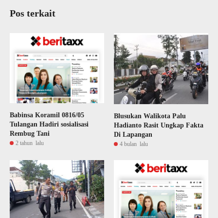
Pos terkait
Babinsa Koramil 0816/05
Blusukan Walikota Palu
Tulangan Hadiri sosialisasi
Hadianto Rasit Ungkap Fakta
Rembug Tani
Di Lapangan
2 tahun lalu
4 bulan lalu