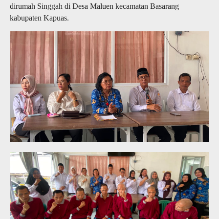
dirumah Singgah di Desa Maluen kecamatan Basarang
kabupaten Kapuas.