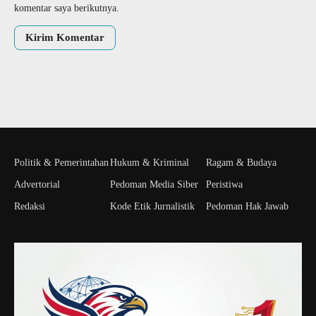
komentar saya berikutnya.
Politik & Pemerintahan
Hukum & Kriminal
Ragam & Budaya
Advertorial
Pedoman Media Siber
Peristiwa
Redaksi
Kode Etik Jurnalistik
Pedoman Hak Jawab