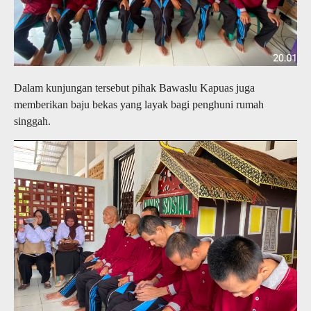
Dalam kunjungan tersebut pihak Bawaslu Kapuas juga
memberikan baju bekas yang layak bagi penghuni rumah
singgah.