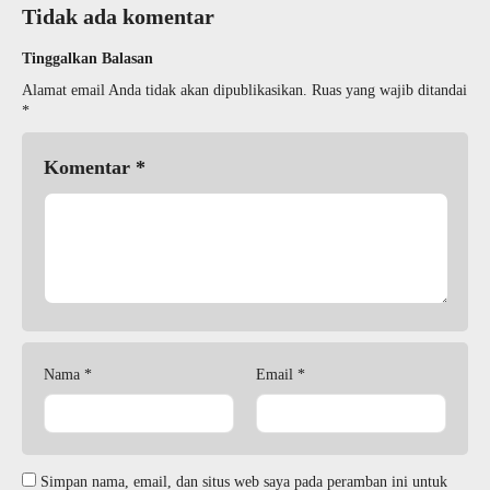
Tidak ada komentar
Tinggalkan Balasan
Alamat email Anda tidak akan dipublikasikan.
Ruas yang wajib ditandai
*
Komentar
*
Nama
*
Email
*
Simpan nama, email, dan situs web saya pada peramban ini untuk