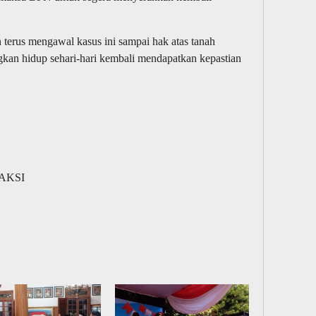
terus mengawal kasus ini sampai hak atas tanah
an hidup sehari-hari kembali mendapatkan kepastian
DAKSI