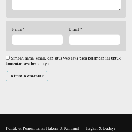
Nama
*
Email
*
Simpan nama, email, dan situs web saya pada peramban ini untuk
komentar saya berikutnya.
Politik & Pemerintahan
Hukum & Kriminal
Ragam & Budaya