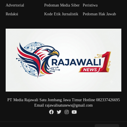
Advertorial
Pedoman Media Siber
Peristiwa
Redaksi
Kode Etik Jurnalistik
Pedoman Hak Jawab
PT Media Rajawali Satu Jombang Jawa Timur Hotline 082337426695
Email rajawalisatunews@gmail.com