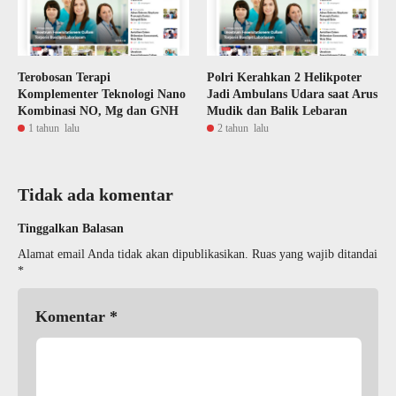
Terobosan Terapi
Polri Kerahkan 2 Helikpoter
Komplementer Teknologi Nano
Jadi Ambulans Udara saat Arus
Kombinasi NO, Mg dan GNH
Mudik dan Balik Lebaran
1 tahun lalu
2 tahun lalu
Tidak ada komentar
Tinggalkan Balasan
Alamat email Anda tidak akan dipublikasikan.
Ruas yang wajib ditandai
*
Komentar
*