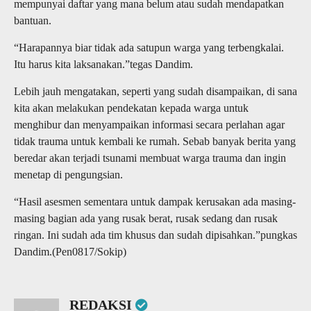
mempunyai daftar yang mana belum atau sudah mendapatkan
bantuan.
“Harapannya biar tidak ada satupun warga yang terbengkalai.
Itu harus kita laksanakan.”tegas Dandim.
Lebih jauh mengatakan, seperti yang sudah disampaikan, di sana
kita akan melakukan pendekatan kepada warga untuk
menghibur dan menyampaikan informasi secara perlahan agar
tidak trauma untuk kembali ke rumah. Sebab banyak berita yang
beredar akan terjadi tsunami membuat warga trauma dan ingin
menetap di pengungsian.
“Hasil asesmen sementara untuk dampak kerusakan ada masing-
masing bagian ada yang rusak berat, rusak sedang dan rusak
ringan. Ini sudah ada tim khusus dan sudah dipisahkan.”pungkas
Dandim.(Pen0817/Sokip)
REDAKSI