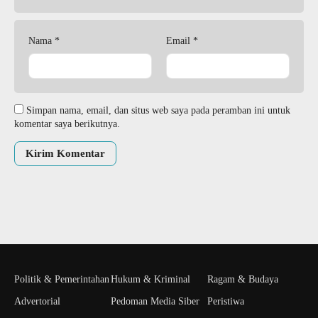
Nama
*
Email
*
Simpan nama, email, dan situs web saya pada peramban ini untuk
komentar saya berikutnya.
Politik & Pemerintahan
Hukum & Kriminal
Ragam & Budaya
Advertorial
Pedoman Media Siber
Peristiwa