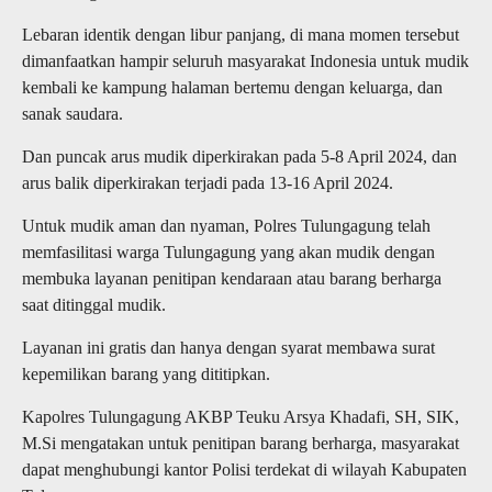
Lebaran identik dengan libur panjang, di mana momen tersebut
dimanfaatkan hampir seluruh masyarakat Indonesia untuk mudik
kembali ke kampung halaman bertemu dengan keluarga, dan
sanak saudara.
Dan puncak arus mudik diperkirakan pada 5-8 April 2024, dan
arus balik diperkirakan terjadi pada 13-16 April 2024.
Untuk mudik aman dan nyaman, Polres Tulungagung telah
memfasilitasi warga Tulungagung yang akan mudik dengan
membuka layanan penitipan kendaraan atau barang berharga
saat ditinggal mudik.
Layanan ini gratis dan hanya dengan syarat membawa surat
kepemilikan barang yang dititipkan.
Kapolres Tulungagung AKBP Teuku Arsya Khadafi, SH, SIK,
M.Si mengatakan untuk penitipan barang berharga, masyarakat
dapat menghubungi kantor Polisi terdekat di wilayah Kabupaten