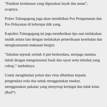
“Pastikan kendaraan yang digunakan layak dan aman”,
ucapnya.
Polres Tulungagung juga akan mendirikan Pos Pengamanan dan
Pos Pelayanan di beberapa titik yang.
Kapolres Tulungagung ini juga memberikan tips saat melakukan
mudik antara lain dengan melakukan pemeriksaan kesehatan dan
mengkomsumsi makanan bergizi.
“Istirahat sejenak setelah 4 jam berkendara, menjaga stamina
tubuh dengan mengonsumsi buah dan sayur serta istirahat yang
cukup,” tambahnya.
Untuk menghindari polusi dan virus dihimbau kepada
pengendara roda dua untuk menggunakan masker,
menggunakan pakaian yang menyerap keringat dan tidak ketat.
(Red*)