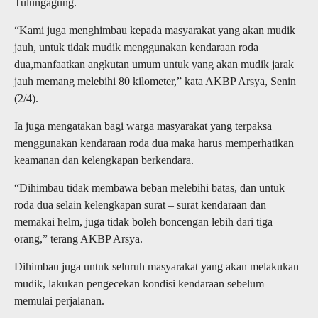
Tulungagung.
“Kami juga menghimbau kepada masyarakat yang akan mudik
jauh, untuk tidak mudik menggunakan kendaraan roda
dua,manfaatkan angkutan umum untuk yang akan mudik jarak
jauh memang melebihi 80 kilometer,” kata AKBP Arsya, Senin
(2/4).
Ia juga mengatakan bagi warga masyarakat yang terpaksa
menggunakan kendaraan roda dua maka harus memperhatikan
keamanan dan kelengkapan berkendara.
“Dihimbau tidak membawa beban melebihi batas, dan untuk
roda dua selain kelengkapan surat – surat kendaraan dan
memakai helm, juga tidak boleh boncengan lebih dari tiga
orang,” terang AKBP Arsya.
Dihimbau juga untuk seluruh masyarakat yang akan melakukan
mudik, lakukan pengecekan kondisi kendaraan sebelum
memulai perjalanan.