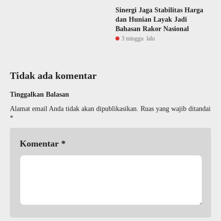
Sinergi Jaga Stabilitas Harga
dan Hunian Layak Jadi
Bahasan Rakor Nasional
3 minggu lalu
Tidak ada komentar
Tinggalkan Balasan
Alamat email Anda tidak akan dipublikasikan.
Ruas yang wajib ditandai
*
Komentar
*