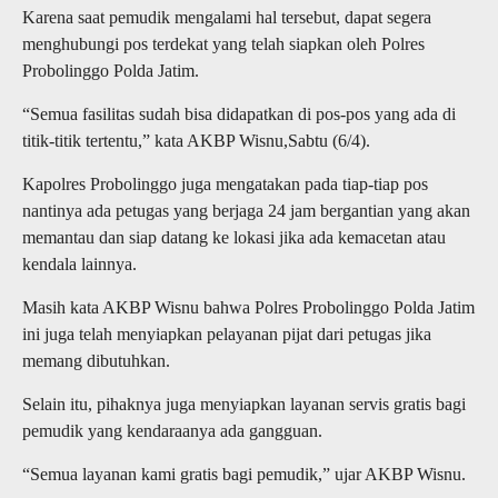
Karena saat pemudik mengalami hal tersebut, dapat segera
menghubungi pos terdekat yang telah siapkan oleh Polres
Probolinggo Polda Jatim.
“Semua fasilitas sudah bisa didapatkan di pos-pos yang ada di
titik-titik tertentu,” kata AKBP Wisnu,Sabtu (6/4).
Kapolres Probolinggo juga mengatakan pada tiap-tiap pos
nantinya ada petugas yang berjaga 24 jam bergantian yang akan
memantau dan siap datang ke lokasi jika ada kemacetan atau
kendala lainnya.
Masih kata AKBP Wisnu bahwa Polres Probolinggo Polda Jatim
ini juga telah menyiapkan pelayanan pijat dari petugas jika
memang dibutuhkan.
Selain itu, pihaknya juga menyiapkan layanan servis gratis bagi
pemudik yang kendaraanya ada gangguan.
“Semua layanan kami gratis bagi pemudik,” ujar AKBP Wisnu.