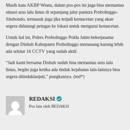
Masih kata AKBP Wisnu, dalam pos-pos ini juga bisa memantau
situasi arus lalu lintas di sepanjang jalur pantura Probolinggo-
Situbondo, termasuk juga jika terjadi kemacetan yang akan
segera didatangi petugas ke lokasi untuk mengurai kemacetan.
Untuk hal ini, Polres Probolinggo Polda Jatim bekerjasama
dengan Dishub Kabupaten Probolinggo memasang kurang lebih
ada sekitar 16 CCTV yang sudah aktif.
“Jadi kami bersama Dishub sudah bisa memantau arus lalu
lintas, begitu juga ketika ada tindak kejahatan lain-lainnya bisa
segera ditindaklanjuti,” pungkasnya. (red*)
REDAKSI
Pos lain oleh REDAKSI