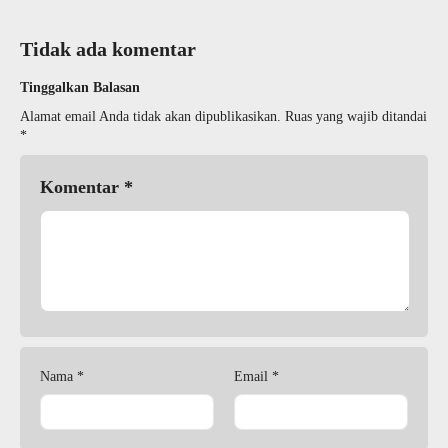
Tidak ada komentar
Tinggalkan Balasan
Alamat email Anda tidak akan dipublikasikan.
Ruas yang wajib ditandai
*
Komentar
*
Nama
*
Email
*