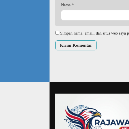
Nama
*
Simpan nama, email, dan situs web saya p