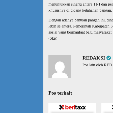
menunjukkan sinergi antara TNI dan pe
khususnya di bidang ketahanan pangan.
Dengan adanya bantuan pangan ini, dih
lebih sejahtera. Pemerintah Kabupaten 
sosial yang bermanfaat bagi masyarakat
(Skp)
REDAKSI
Pos lain oleh RE
Pos terkait