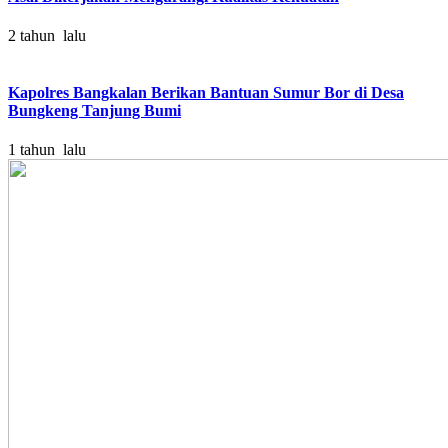
2 tahun lalu
Kapolres Bangkalan Berikan Bantuan Sumur Bor di Desa
Bungkeng Tanjung Bumi
1 tahun lalu