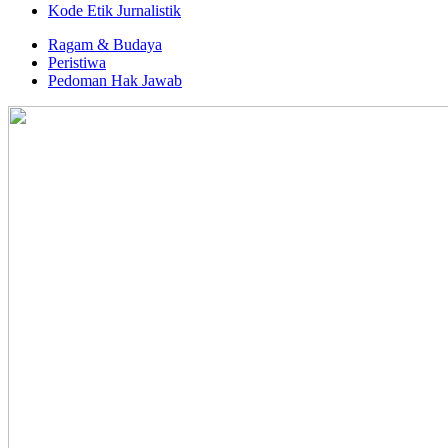
Kode Etik Jurnalistik
Ragam & Budaya
Peristiwa
Pedoman Hak Jawab