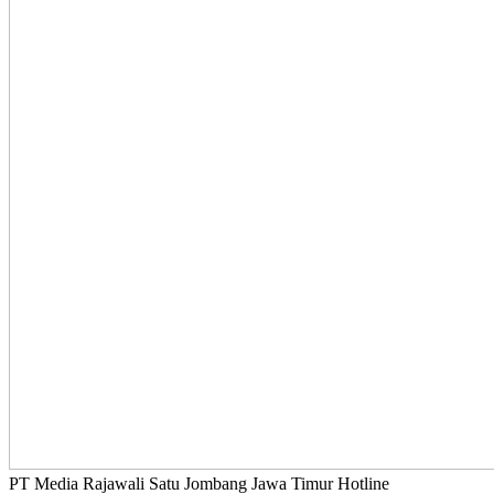
PT Media Rajawali Satu Jombang Jawa Timur Hotline