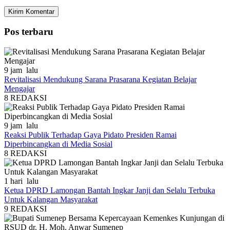
Pos terbaru
9 jam lalu
Revitalisasi Mendukung Sarana Prasarana Kegiatan Belajar
Mengajar
8
REDAKSI
9 jam lalu
Reaksi Publik Terhadap Gaya Pidato Presiden Ramai
Diperbincangkan di Media Sosial
8
REDAKSI
1 hari lalu
Ketua DPRD Lamongan Bantah Ingkar Janji dan Selalu Terbuka
Untuk Kalangan Masyarakat
9
REDAKSI