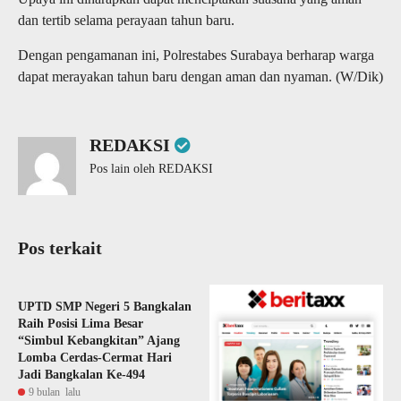
dan tertib selama perayaan tahun baru.
Dengan pengamanan ini, Polrestabes Surabaya berharap warga
dapat merayakan tahun baru dengan aman dan nyaman. (W/Dik)
REDAKSI
Pos lain oleh REDAKSI
Pos terkait
UPTD SMP Negeri 5 Bangkalan
Raih Posisi Lima Besar
“Simbul Kebangkitan” Ajang
Lomba Cerdas-Cermat Hari
Jadi Bangkalan Ke-494
9 bulan lalu