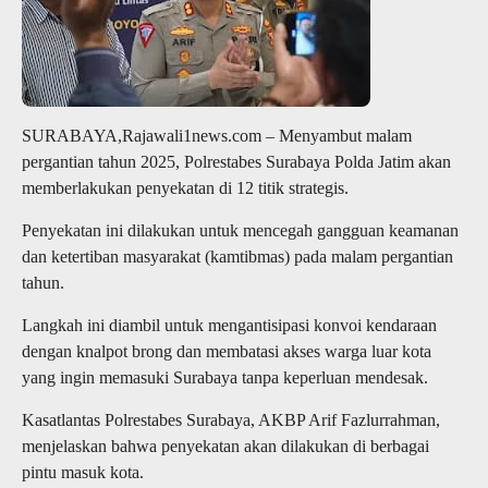
SURABAYA,Rajawali1news.com – Menyambut malam
pergantian tahun 2025, Polrestabes Surabaya Polda Jatim akan
memberlakukan penyekatan di 12 titik strategis.
Penyekatan ini dilakukan untuk mencegah gangguan keamanan
dan ketertiban masyarakat (kamtibmas) pada malam pergantian
tahun.
Langkah ini diambil untuk mengantisipasi konvoi kendaraan
dengan knalpot brong dan membatasi akses warga luar kota
yang ingin memasuki Surabaya tanpa keperluan mendesak.
Kasatlantas Polrestabes Surabaya, AKBP Arif Fazlurrahman,
menjelaskan bahwa penyekatan akan dilakukan di berbagai
pintu masuk kota.