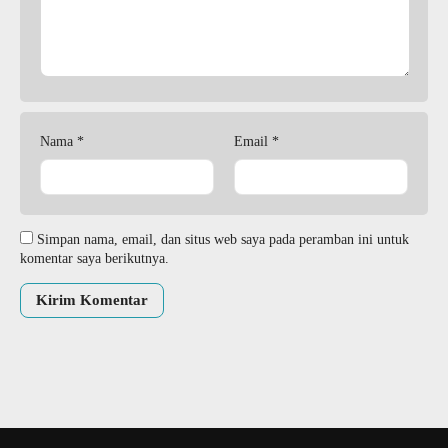
Nama
*
Email
*
Simpan nama, email, dan situs web saya pada peramban ini untuk
komentar saya berikutnya.