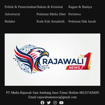
Politik & Pemerintahan
Hukum & Kriminal
Ragam & Budaya
Advertorial
Pedoman Media Siber
Peristiwa
Redaksi
Kode Etik Jurnalistik
Pedoman Hak Jawab
PT Media Rajawali Satu Jombang Jawa Timur Hotline 082337426695
Email rajawalisatunews@gmail.com