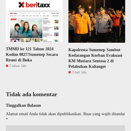
TMMD ke 121 Tahun 2024
Kapolresta Sumenep Sambut
Kodim 0827/Sumenep Secara
Kedatangan Korban Evakuasi
Resmi di Buka
KM Mutiara Sentosa 2 di
2 tahun lalu
Pelabuhan Kalianget
3 hari lalu
Tidak ada komentar
Tinggalkan Balasan
Alamat email Anda tidak akan dipublikasikan.
Ruas yang wajib ditandai
*