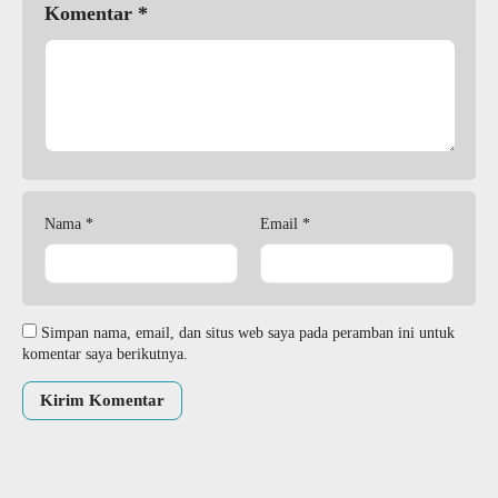
Komentar
*
Nama
*
Email
*
Simpan nama, email, dan situs web saya pada peramban ini untuk
komentar saya berikutnya.