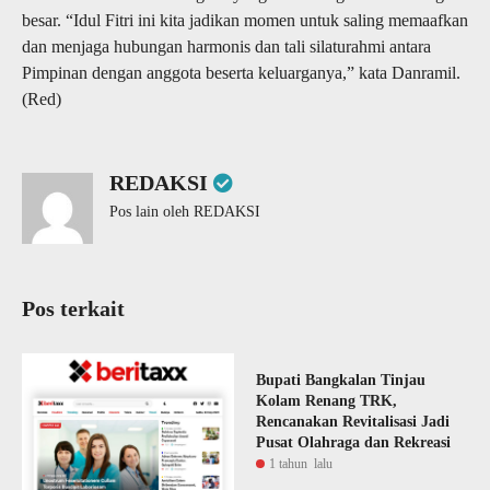
besar. “Idul Fitri ini kita jadikan momen untuk saling memaafkan
dan menjaga hubungan harmonis dan tali silaturahmi antara
Pimpinan dengan anggota beserta keluarganya,” kata Danramil.
(Red)
REDAKSI
Pos lain oleh REDAKSI
Pos terkait
Bupati Bangkalan Tinjau
Kolam Renang TRK,
Rencanakan Revitalisasi Jadi
Pusat Olahraga dan Rekreasi
1 tahun lalu