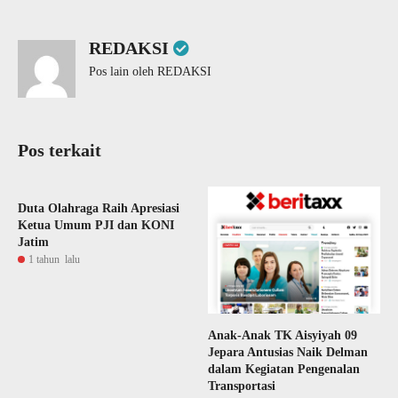
REDAKSI
Pos lain oleh REDAKSI
Pos terkait
Duta Olahraga Raih Apresiasi
Ketua Umum PJI dan KONI
Jatim
1 tahun lalu
Anak-Anak TK Aisyiyah 09
Jepara Antusias Naik Delman
dalam Kegiatan Pengenalan
Transportasi