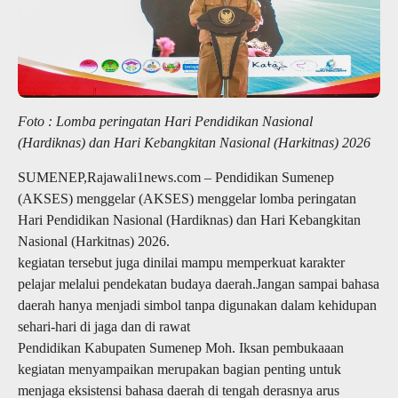
Foto : Lomba peringatan Hari Pendidikan Nasional
(Hardiknas) dan Hari Kebangkitan Nasional (Harkitnas) 2026
SUMENEP,Rajawali1news.com – Pendidikan Sumenep
(AKSES) menggelar (AKSES) menggelar lomba peringatan
Hari Pendidikan Nasional (Hardiknas) dan Hari Kebangkitan
Nasional (Harkitnas) 2026.
kegiatan tersebut juga dinilai mampu memperkuat karakter
pelajar melalui pendekatan budaya daerah.Jangan sampai bahasa
daerah hanya menjadi simbol tanpa digunakan dalam kehidupan
sehari-hari di jaga dan di rawat
Pendidikan Kabupaten Sumenep Moh. Iksan pembukaaan
kegiatan menyampaikan merupakan bagian penting untuk
menjaga eksistensi bahasa daerah di tengah derasnya arus