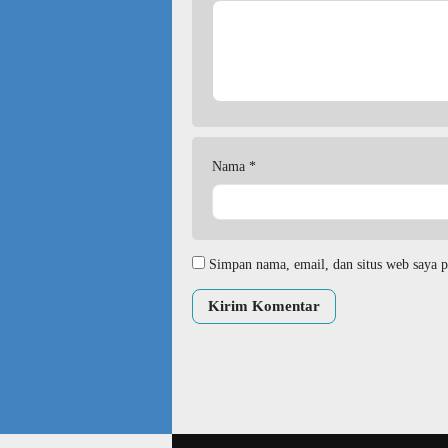
Nama
*
Simpan nama, email, dan situs web saya p