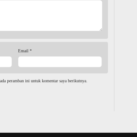
Email
*
ada peramban ini untuk komentar saya berikutnya.